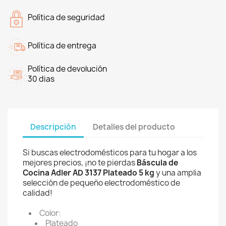
Política de seguridad
Política de entrega
Política de devolución
30 dias
Descripción
Detalles del producto
Si buscas electrodomésticos para tu hogar a los
mejores precios, ¡no te pierdas
Báscula de
Cocina Adler AD 3137 Plateado 5 kg
y una amplia
selección de pequeño electrodoméstico de
calidad!
Color:
Plateado