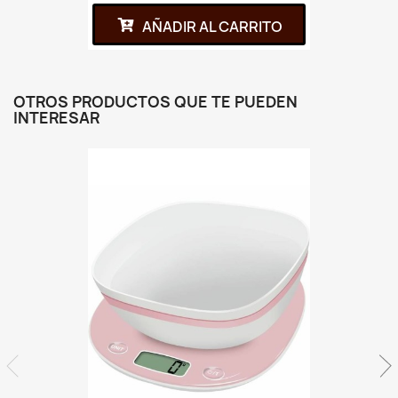
AÑADIR AL CARRITO
OTROS PRODUCTOS QUE TE PUEDEN
INTERESAR