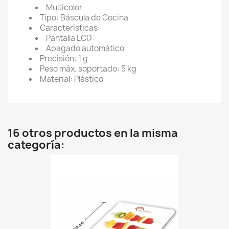
Multicolor
Tipo: Báscula de Cocina
Características:
Pantalla LCD
Apagado automático
Precisión: 1 g
Peso máx. soportado: 5 kg
Material: Plástico
16 otros productos en la misma
categoría: