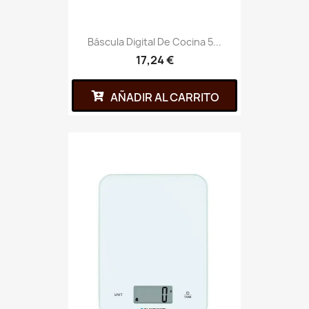
Báscula Digital De Cocina 5...
17,24 €
AÑADIR AL CARRITO