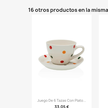
16 otros productos en la misma
Juego De 6 Tazas Con Plato...
33,05 €