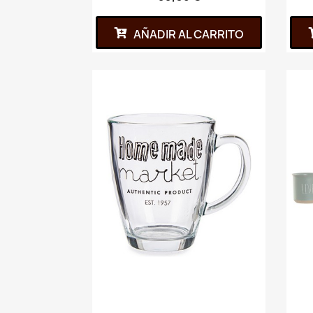
AÑADIR AL CARRITO