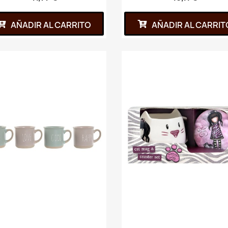
AÑADIR AL CARRITO
AÑADIR AL CARRIT