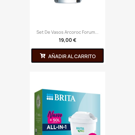
Set De Vasos Arcoroc Forum...
19,00 €
AÑADIR AL CARRITO