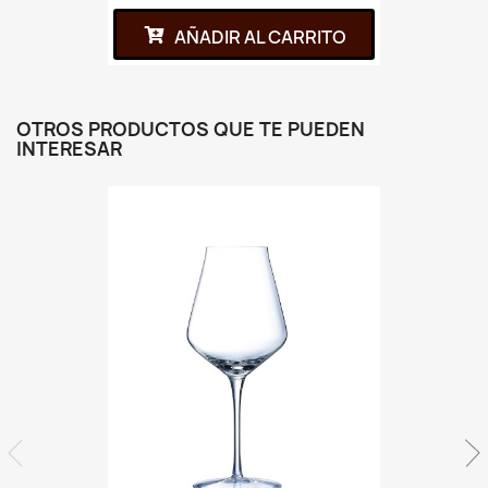
AÑADIR AL CARRITO
OTROS PRODUCTOS QUE TE PUEDEN
INTERESAR