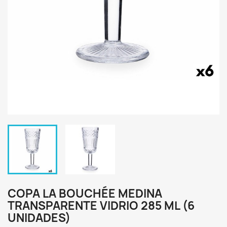
COPA LA BOUCHÉE MEDINA
TRANSPARENTE VIDRIO 285 ML (6
UNIDADES)