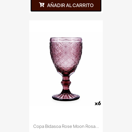
AÑADIR AL CARRITO
Copa Bidasoa Rose Moon Rosa...