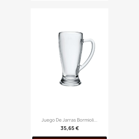
Juego De Jarras Bormioli...
35,65 €