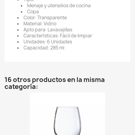
Menaje y utensilios de cocina
Copa
Color: Transparente
Material: Vidrio
Apto para: Lavavajillas
Características: Fácil de limpiar
Unidades: 6 Unidades
Capacidad: 285 ml
16 otros productos en la misma
categoría: