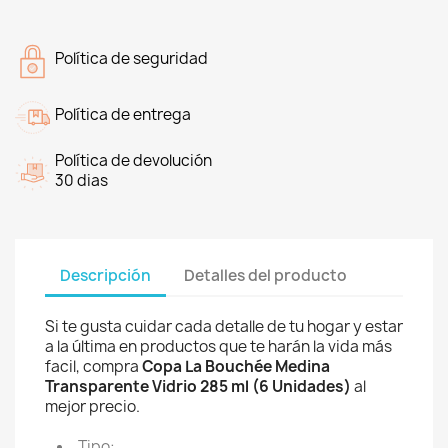
Política de seguridad
Política de entrega
Política de devolución
30 dias
Descripción
Detalles del producto
Si te gusta cuidar cada detalle de tu hogar y estar
a la última en productos que te harán la vida más
facil, compra
Copa La Bouchée Medina
Transparente Vidrio 285 ml (6 Unidades)
al
mejor precio.
Tipo: