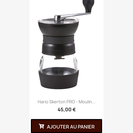
Hario Skerton PRO - Moulin...
45,00 €
AJOUTER AU PANIER