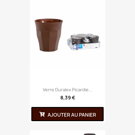
Verre Duralex Picardie...
8,39 €
AJOUTER AU PANIER