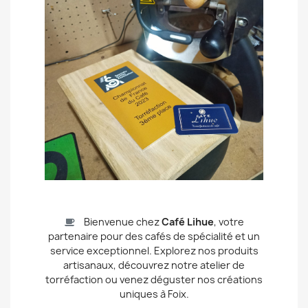
Bienvenue chez
Café Lihue
, votre
partenaire pour des cafés de spécialité et un
service exceptionnel. Explorez nos produits
artisanaux, découvrez notre atelier de
torréfaction ou venez déguster nos créations
uniques à Foix.