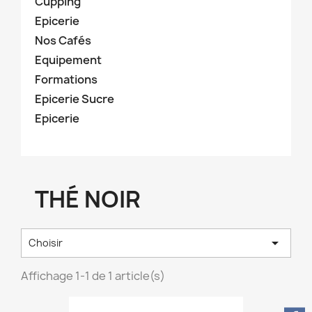
Cupping
Epicerie
Nos Cafés
Equipement
Formations
Epicerie Sucre
Epicerie
THÉ NOIR

Choisir
Affichage 1-1 de 1 article(s)