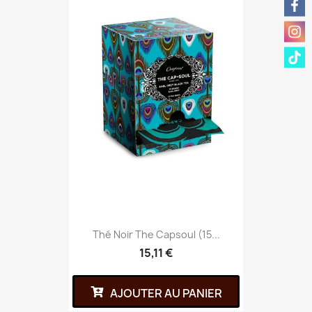
Thé Noir The Capsoul (15...
15,11 €
AJOUTER AU PANIER