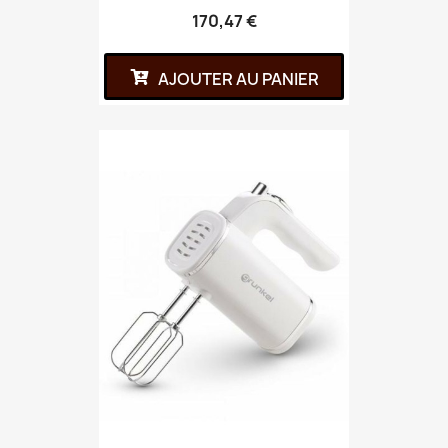
170,47 €
AJOUTER AU PANIER