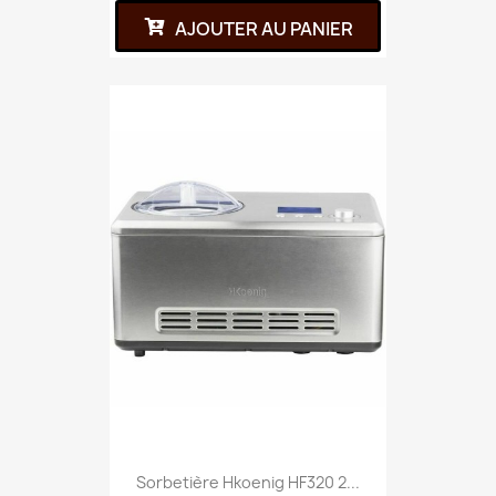
AJOUTER AU PANIER
Sorbetière Hkoenig HF320 2...