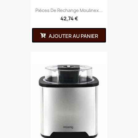
Pièces De Rechange Moulinex...
42,74 €
AJOUTER AU PANIER