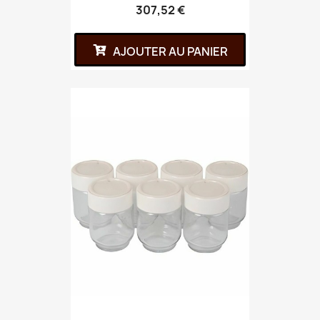
307,52 €
AJOUTER AU PANIER