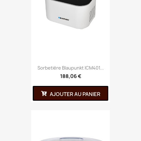
Sorbetière Blaupunkt ICM401...
188,06 €
AJOUTER AU PANIER