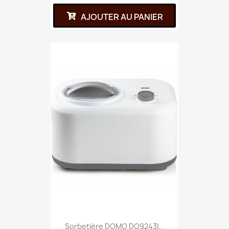
AJOUTER AU PANIER
Sorbetière DOMO DO9243I...