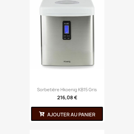
Sorbetière Hkoenig KB15 Gris
216,08 €
AJOUTER AU PANIER