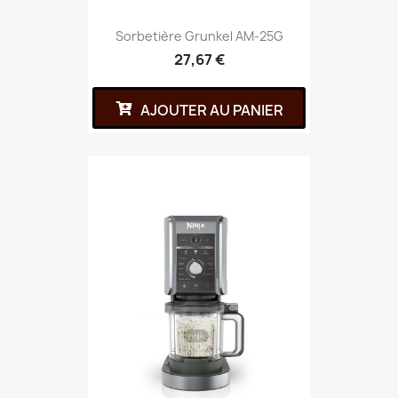
Sorbetière Grunkel AM-25G
27,67 €
AJOUTER AU PANIER