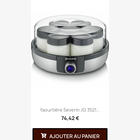
Yaourtière Severin JG 3521...
74,42 €
AJOUTER AU PANIER