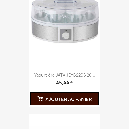
Yaourtière JATA JEYG2266 20...
45,44 €
AJOUTER AU PANIER