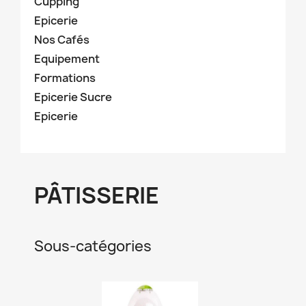
Cupping
Epicerie
Nos Cafés
Equipement
Formations
Epicerie Sucre
Epicerie
PÂTISSERIE
Sous-catégories