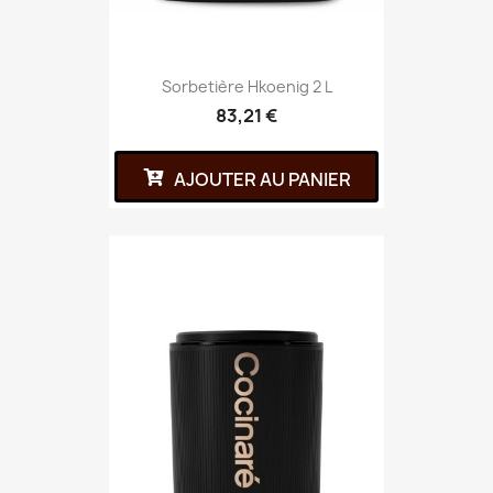
Sorbetière Hkoenig 2 L
83,21 €
AJOUTER AU PANIER