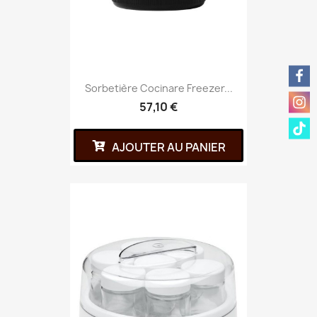
Sorbetière Cocinare Freezer...
57,10 €
AJOUTER AU PANIER