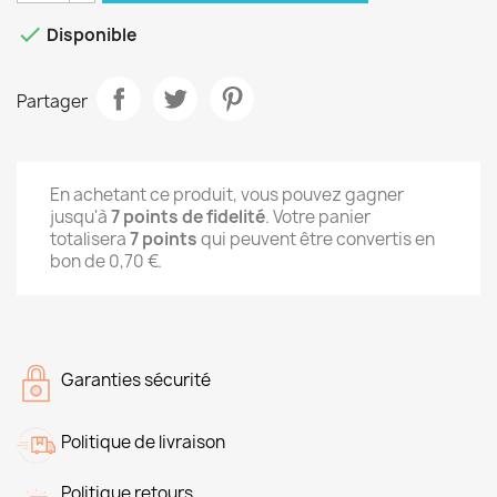

Disponible
Partager
En achetant ce produit, vous pouvez gagner
jusqu'à
7
points de fidelité
. Votre panier
totalisera
7
points
qui peuvent être convertis en
bon de
0,70 €
.
Garanties sécurité
Politique de livraison
Politique retours