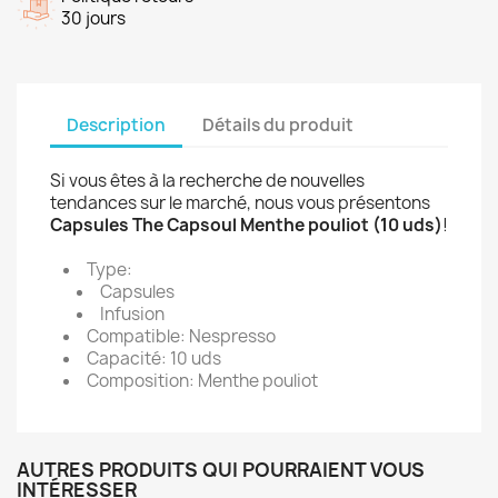
30 jours
Description
Détails du produit
Si vous êtes à la recherche de nouvelles
tendances sur le marché, nous vous présentons
Capsules The Capsoul Menthe pouliot (10 uds)
!
Type:
Capsules
Infusion
Compatible: Nespresso
Capacité: 10 uds
Composition: Menthe pouliot
AUTRES PRODUITS QUI POURRAIENT VOUS
INTÉRESSER