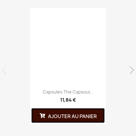
Capsules The Capsoul...
11,84 €
AJOUTER AU PANIER