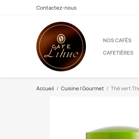
Contactez-nous
NOS CAFÉS
CAFETIÈRES
Accueil
Cuisine | Gourmet
Thé vert Th