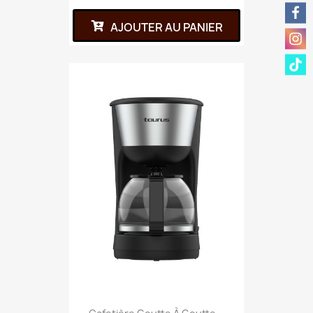
AJOUTER AU PANIER