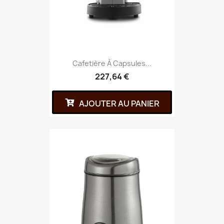
Cafetière À Capsules...
227,64 €
AJOUTER AU PANIER