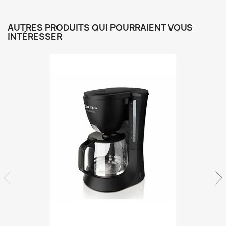
AUTRES PRODUITS QUI POURRAIENT VOUS
INTÉRESSER