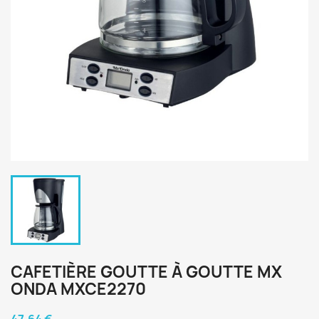
CAFETIÈRE GOUTTE À GOUTTE MX
ONDA MXCE2270
47,64 €