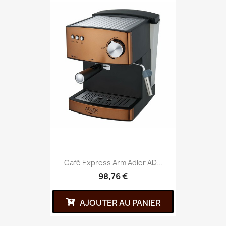
Café Express Arm Adler AD...
98,76 €
AJOUTER AU PANIER