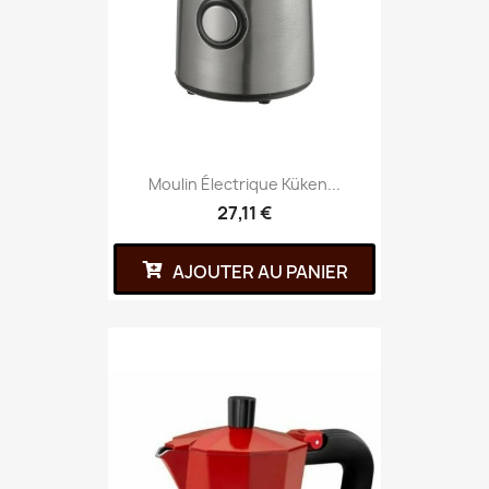
Moulin Électrique Küken...
27,11 €
AJOUTER AU PANIER