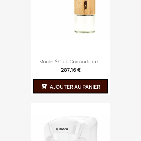
Moulin À Café Comandante...
287,16 €
AJOUTER AU PANIER