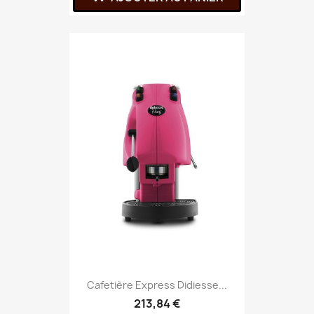
Cafetière Express Didiesse...
213,84 €