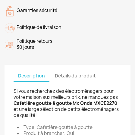
Garanties sécurité
Politique de livraison
Politique retours
30 jours
Description
Détails du produit
Si vous recherchez des électroménagers pour
votre maison aux meilleurs prix, ne manquez pas
Cafetière goutte à goutte Mx Onda MXCE2270
et une large sélection de petits électroménagers
de qualité !
Type: Cafetière goutte à goutte
Produit à brancher: Oui