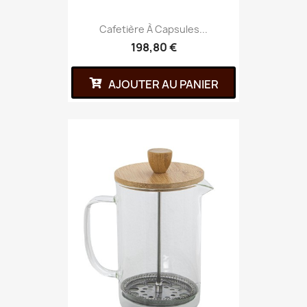
Cafetière À Capsules...
198,80 €
AJOUTER AU PANIER