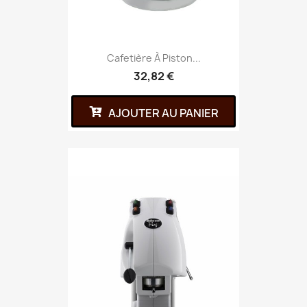
Cafetière À Piston...
32,82 €
AJOUTER AU PANIER