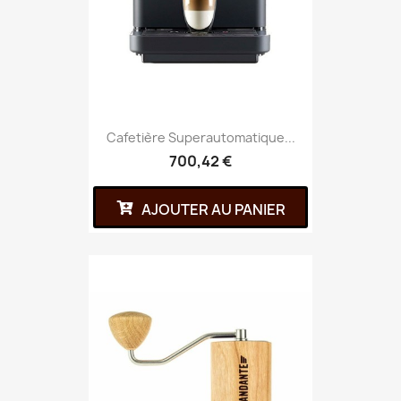
Cafetière Superautomatique...
700,42 €
AJOUTER AU PANIER