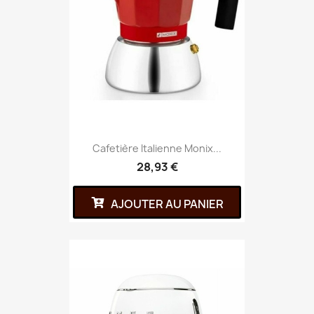
Cafetière Italienne Monix...
28,93 €
AJOUTER AU PANIER