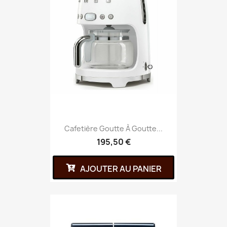
Cafetière Goutte À Goutte...
195,50 €
AJOUTER AU PANIER