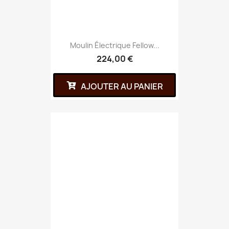
Moulin Électrique Fellow...
224,00 €
AJOUTER AU PANIER