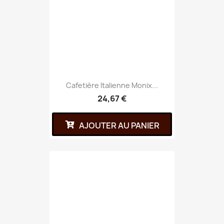
Cafetière Italienne Monix...
24,67 €
AJOUTER AU PANIER