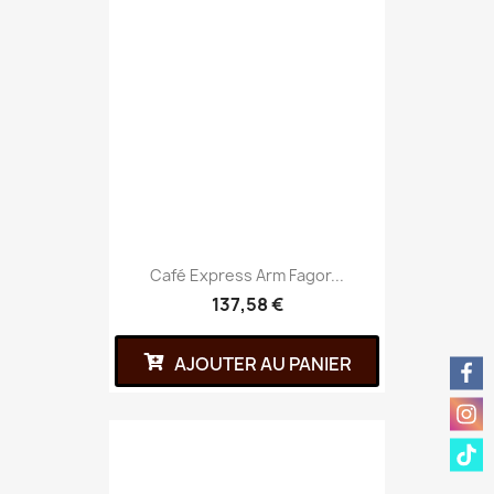
Café Express Arm Fagor...
137,58 €
AJOUTER AU PANIER