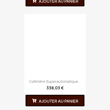
AJOUTER AU PANIER
Cafetière Superautomatique...
338,03 €
AJOUTER AU PANIER