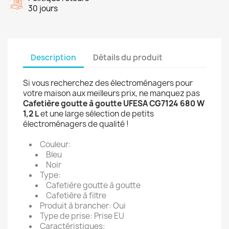
30 jours
Description
Détails du produit
Si vous recherchez des électroménagers pour
votre maison aux meilleurs prix, ne manquez pas
Cafetière goutte à goutte UFESA CG7124 680 W
1,2 L
et une large sélection de petits
électroménagers de qualité !
Couleur:
Bleu
Noir
Type:
Cafetière goutte à goutte
Cafetière à filtre
Produit à brancher: Oui
Type de prise: Prise EU
Caractéristiques: