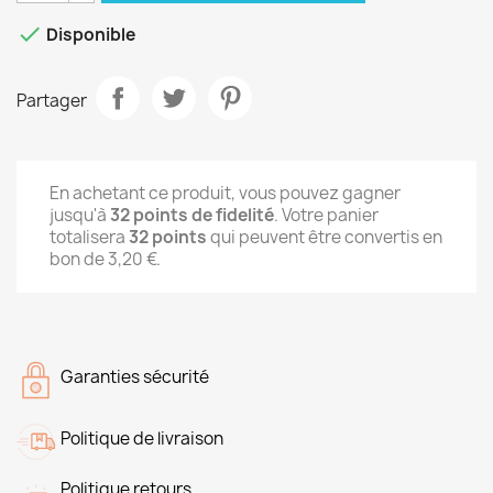

Disponible
Partager
En achetant ce produit, vous pouvez gagner
jusqu'à
32
points de fidelité
. Votre panier
totalisera
32
points
qui peuvent être convertis en
bon de
3,20 €
.
Garanties sécurité
Politique de livraison
Politique retours