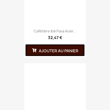
Cafétière Ibili Pava Acier...
32,47 €
AJOUTER AU PANIER