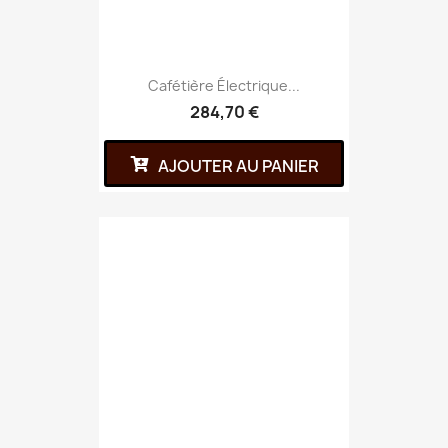
Cafétière Électrique...
284,70 €
AJOUTER AU PANIER