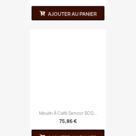
AJOUTER AU PANIER
Moulin À Café Sencor SCG...
75,86 €