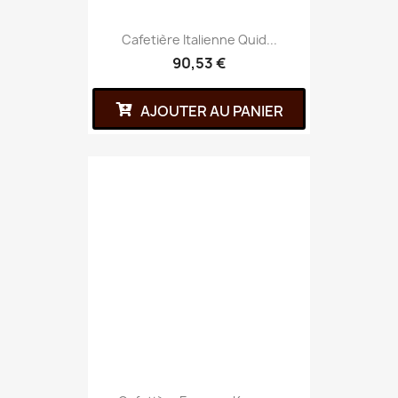
Cafetière Italienne Quid...
90,53 €
AJOUTER AU PANIER