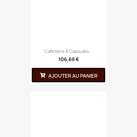
Cafetière À Capsules...
106,69 €
AJOUTER AU PANIER