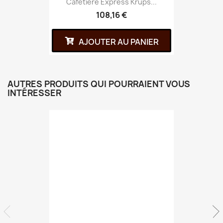
Cafetière Express Krups...
108,16 €
AJOUTER AU PANIER
AUTRES PRODUITS QUI POURRAIENT VOUS
INTÉRESSER