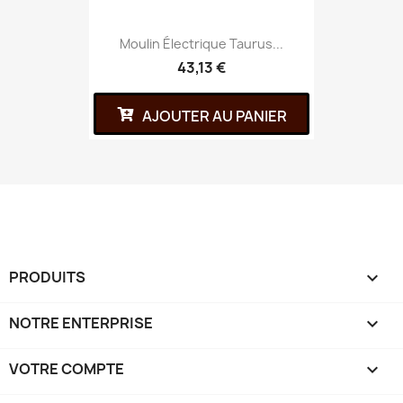
Moulin Électrique Taurus...
43,13 €
AJOUTER AU PANIER
PRODUITS

NOTRE ENTERPRISE

VOTRE COMPTE
