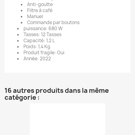
Anti-goutte
Filtre à café
Manuel
Commande par boutons
puissance: 680 W
Tasses: 12 Tasses
Capacité: 1,2 L
Poids: 1,4 Kg
Produit fragile: Oui
Année: 2022
16 autres produits dans la même
catégorie :