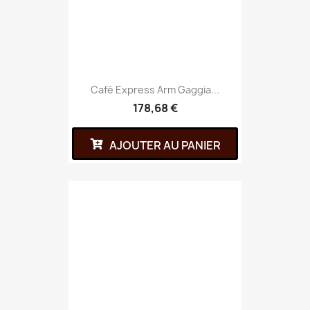
Café Express Arm Gaggia...
178,68 €
AJOUTER AU PANIER