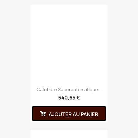
Cafetière Superautomatique...
540,65 €
AJOUTER AU PANIER