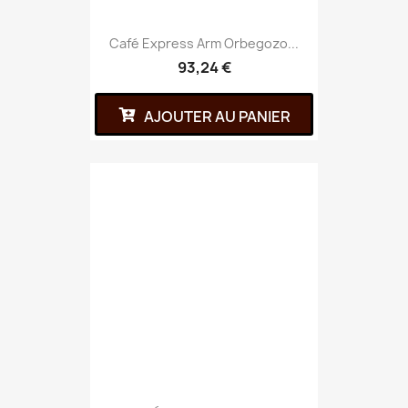
Café Express Arm Orbegozo...
93,24 €
AJOUTER AU PANIER