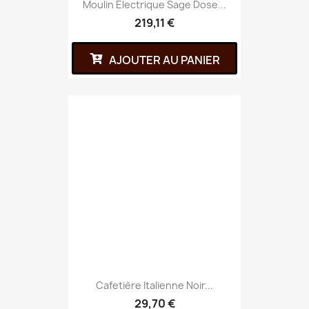
Moulin Électrique Sage Dose...
219,11 €
AJOUTER AU PANIER
Cafetière Italienne Noir...
29,70 €