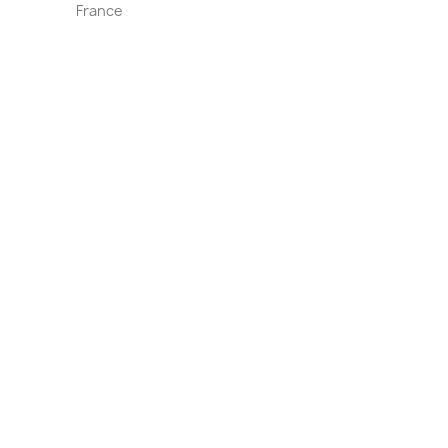
France