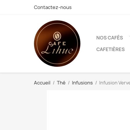
Contactez-nous
NOS CAFÉS
CAFETIÈRES
Accueil
Thé
Infusions
Infusion Verv