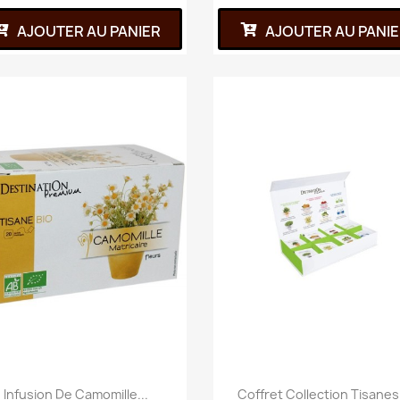
AJOUTER AU PANIER
AJOUTER AU PANI
Infusion De Camomille...
Coffret Collection Tisanes.