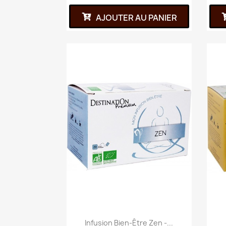
AJOUTER AU PANIER
Infusion Bien-Être Zen -...