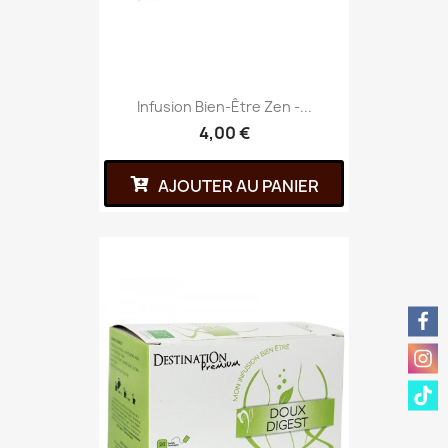
Infusion Bien-Être Zen -...
4,00 €
AJOUTER AU PANIER