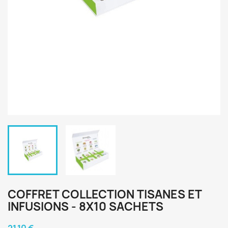
COFFRET COLLECTION TISANES ET
INFUSIONS - 8X10 SACHETS
21,10 €