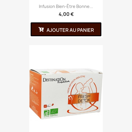
Infusion Bien-Être Bonne...
4,00 €
AJOUTER AU PANIER