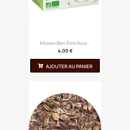
Infusion Bien-Être Doux...
4,00 €
AJOUTER AU PANIER