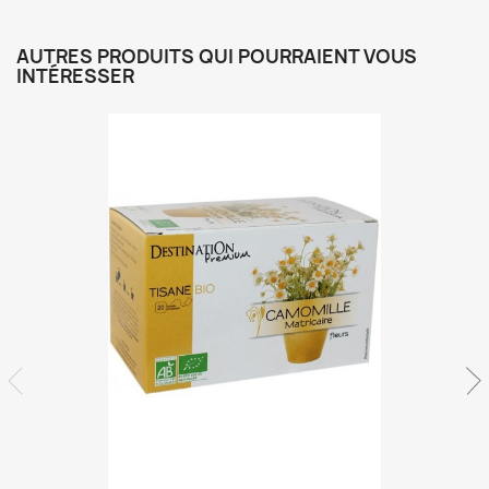
AUTRES PRODUITS QUI POURRAIENT VOUS
INTÉRESSER