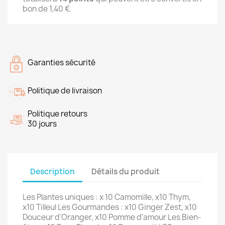
bon de
1,40 €
.
Garanties sécurité
Politique de livraison
Politique retours
30 jours
Description
Détails du produit
Les Plantes uniques : x 10 Camomille, x10 Thym,
x10 Tilleul Les Gourmandes : x10 Ginger Zest, x10
Douceur d'Oranger, x10 Pomme d'amour Les Bien-