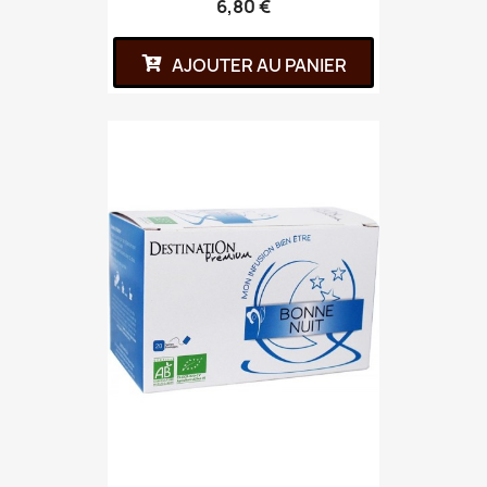
6,80 €
AJOUTER AU PANIER