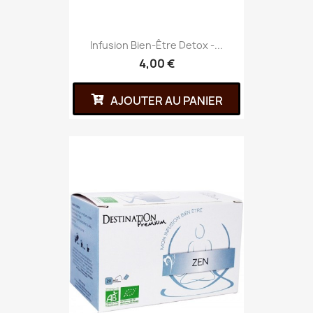
Infusion Bien-Être Detox -...
4,00 €
AJOUTER AU PANIER