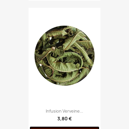
Infusion Verveine...
3,80 €