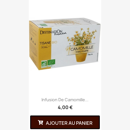
Infusion De Camomille...
4,00 €
AJOUTER AU PANIER