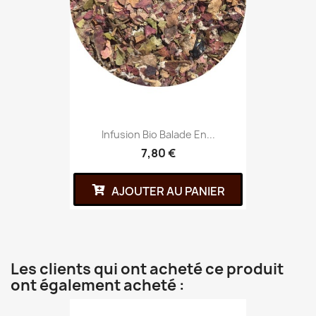
Infusion Bio Balade En...
7,80 €
AJOUTER AU PANIER
Les clients qui ont acheté ce produit
ont également acheté :