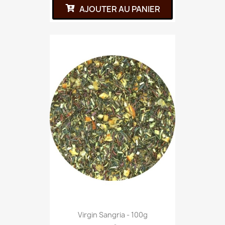
AJOUTER AU PANIER
Virgin Sangria - 100g