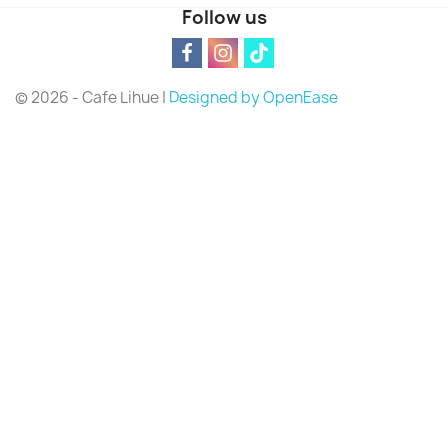
Follow us
© 2026 - Cafe Lihue |
Designed by OpenEase