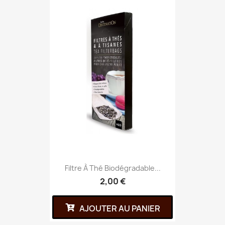
Filtre À Thé Biodégradable...
2,00 €
AJOUTER AU PANIER